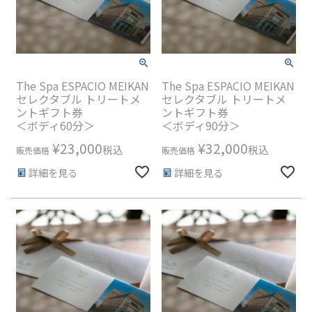
The Spa ESPACIO MEIKAN
The Spa ESPACIO MEIKAN
セレクタブル トリートメ
セレクタブル トリートメ
ントギフト券
ントギフト券
＜ボディ60分＞
＜ボディ90分＞
¥
23,000
¥
32,000
税込
税込
販売価格
販売価格
詳細を見る
詳細を見る