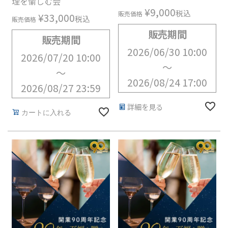
理を愉しむ会
¥
9,000
税込
販売価格
¥
33,000
税込
販売価格
販売期間
販売期間
2026/06/30 10:00
2026/07/20 10:00
〜
〜
2026/08/24 17:00
2026/08/27 23:59
詳細を見る
カートに入れる