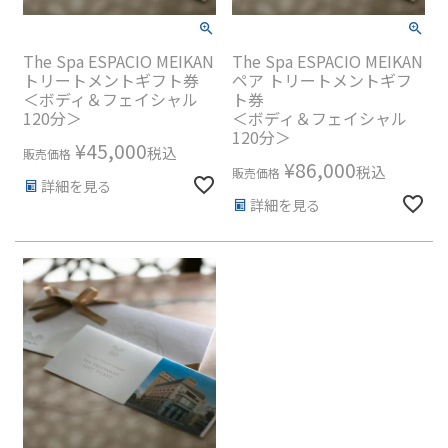
The Spa ESPACIO MEIKAN
The Spa ESPACIO MEIKAN
トリートメントギフト券
ペア トリートメントギフ
＜ボディ＆フェイシャル
ト券
120分＞
＜ボディ＆フェイシャル
120分＞
¥
45,000
税込
販売価格
¥
86,000
税込
販売価格
詳細を見る
詳細を見る