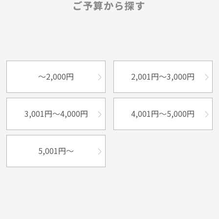
～2,000円
2,001円～3,000円
3,001円～4,000円
4,001円～5,000円
5,001円～