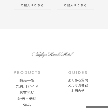
こちら
ご購入はこちら
ご購入はこちら
商品一覧
よくある質問
メルマガ登録
ご利用ガイド
お問合せ
お支払い
配送・送料
返品