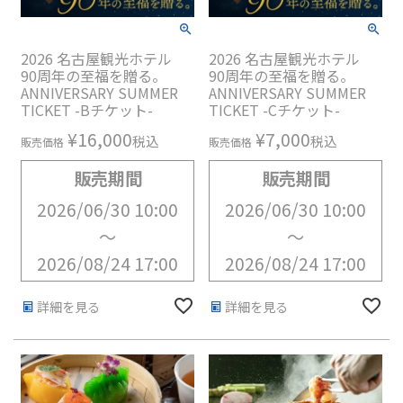
2026 名古屋観光ホテル
2026 名古屋観光ホテル
90周年の至福を贈る。
90周年の至福を贈る。
ANNIVERSARY SUMMER
ANNIVERSARY SUMMER
TICKET -Bチケット-
TICKET -Cチケット-
¥
16,000
¥
7,000
税込
税込
販売価格
販売価格
販売期間
販売期間
2026/06/30 10:00
2026/06/30 10:00
〜
〜
2026/08/24 17:00
2026/08/24 17:00
詳細を見る
詳細を見る