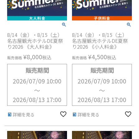
8/14（金）・8/15（土）
8/14（金）・8/15（土）
名古屋観光ホテルDE夏祭
名古屋観光ホテルDE夏祭
り2026 《大人料金》
り2026 《小人料金》
¥
8,000
¥
4,500
税込
税込
販売価格
販売価格
販売期間
販売期間
2026/07/09 10:00
2026/07/09 10:00
〜
〜
2026/08/13 17:00
2026/08/13 17:00
詳細を見る
詳細を見る