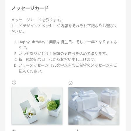
メッセージカード
メッセージカードを承ります。
カードデザインとメッセージ内容をそれぞれ下記よりお選びく
ださい。
Happy Birthday！素敵な誕生日、そして一年となりますよ
うに。
いつもありがとう！感謝の気持ちを込めて贈ります。
祝 結婚記念日！心からお祝い申し上げます。
フリーメッセージ（80文字以内でご希望のメッセージをご
記入ください。