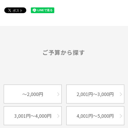
～2,000円
2,001円～3,000円
3,001円～4,000円
4,001円～5,000円