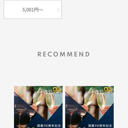
5,001円～