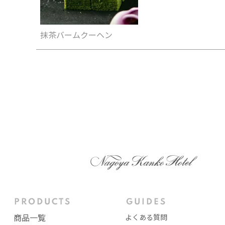
抹茶バームクーヘン
商品一覧
よくある質問