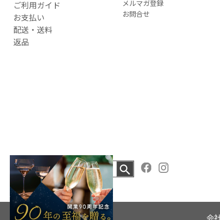
メルマガ登録
ご利用ガイド
お問合せ
お支払い
配送・送料
返品
会