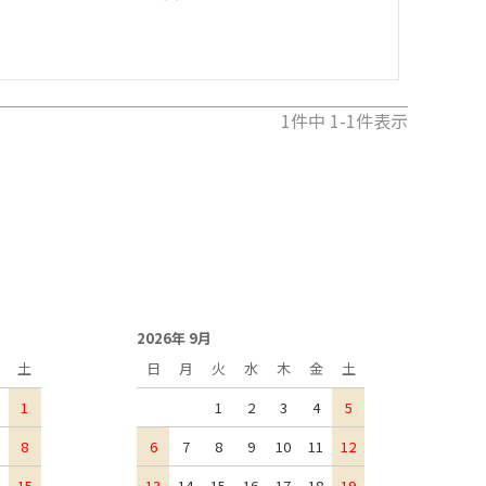
1
件中
1
-
1
件表示
2026年 9月
土
日
月
火
水
木
金
土
1
1
2
3
4
5
8
6
7
8
9
10
11
12
15
13
14
15
16
17
18
19