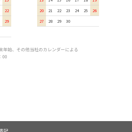
22
20
21
22
23
24
25
26
29
27
28
29
30
末年始、その他当社のカレンダーによる
：00
表記