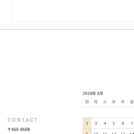
2026年 8月
日
月
火
水
木
金
2
3
4
5
6
7
〒460-8608
9
10
11
12
13
14