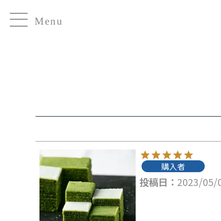
HOME
坂東さんのレビュー
Menu
購入者
投稿日
2023/05/