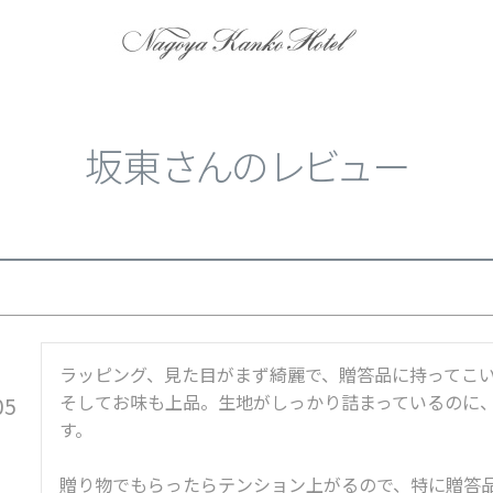
坂東さんのレビュー
ラッピング、見た目がまず綺麗で、贈答品に持ってこい
そしてお味も上品。生地がしっかり詰まっているのに
05
す。

贈り物でもらったらテンション上がるので、特に贈答