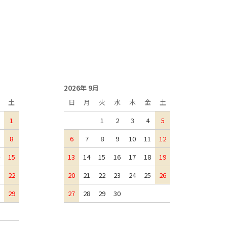
2026年 9月
土
日
月
火
水
木
金
土
1
1
2
3
4
5
8
6
7
8
9
10
11
12
15
13
14
15
16
17
18
19
22
20
21
22
23
24
25
26
29
27
28
29
30