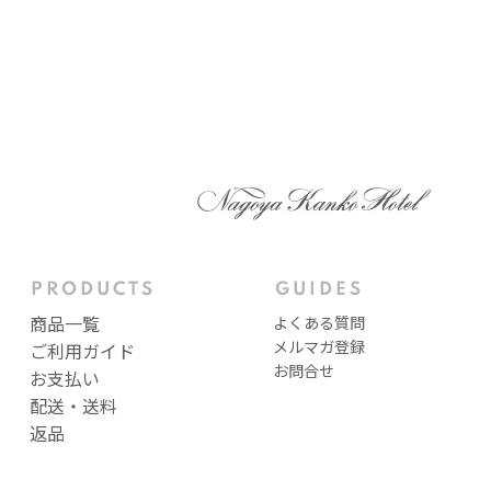
商品一覧
よくある質問
メルマガ登録
ご利用ガイド
お問合せ
お支払い
配送・送料
返品