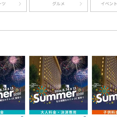
ーツ
グルメ
イベン
検索