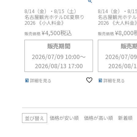
8/14（金）・8/15（土）
8/14（金）・8/
名古屋観光ホテルDE夏祭り
名古屋観光ホテル
2026 《小人料金》
2026 《大人料金
¥
4,500
税込
¥
8,000
販売価格
販売価格
販売期間
販売
2026/07/09 10:00
〜
2026/07/09
2026/08/13 17:00
2026/08/1
詳細を見る
詳細を見る
価格が安い順
価格が高い順
新着順
並び替え